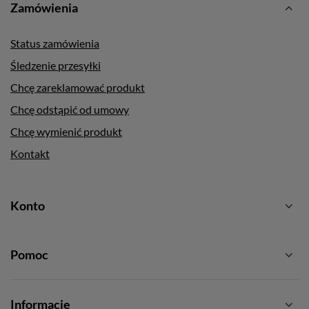
Zamówienia
Status zamówienia
Śledzenie przesyłki
Chcę zareklamować produkt
Chcę odstąpić od umowy
Chcę wymienić produkt
Kontakt
Konto
Pomoc
Informacje