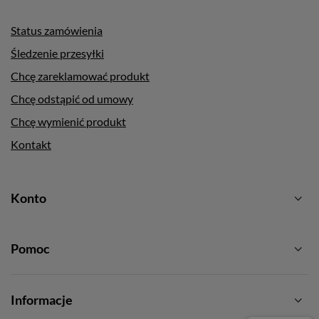
Status zamówienia
Śledzenie przesyłki
Chcę zareklamować produkt
Chcę odstąpić od umowy
Chcę wymienić produkt
Kontakt
Konto
Pomoc
Informacje