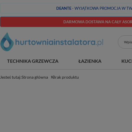
DEANTE
- WYJĄTKOWA PROMOCJA W TW
DARMOWA DOSTAWA NA CAŁY ASORT
TECHNIKA GRZEWCZA
ŁAZIENKA
KUC
Jesteś tutaj:
Strona główna
Brak produktu