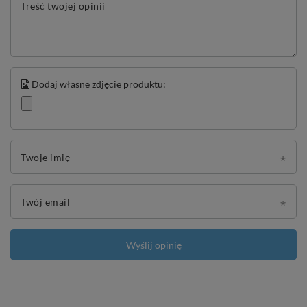
Treść twojej opinii
Dodaj własne zdjęcie produktu:
Twoje imię
Twój email
Wyślij opinię