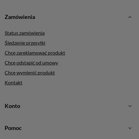
Zamówienia
Status zamówienia
Śledzenie przesyłki
Chcę zareklamować produkt
Chcę odstąpić od umowy
Chcę wymienić produkt
Kontakt
Konto
Pomoc