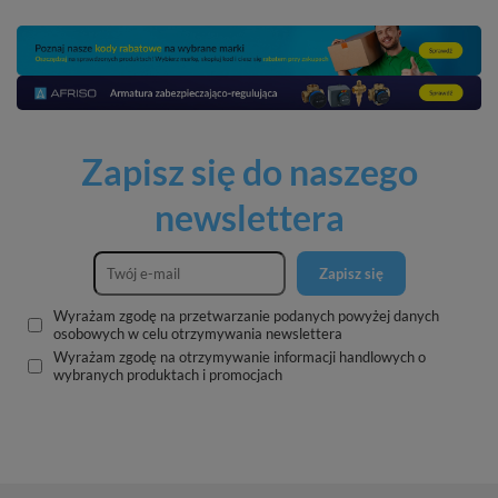
Zapisz się do naszego
newslettera
Zapisz się
Wyrażam zgodę na przetwarzanie podanych powyżej danych
osobowych w celu otrzymywania newslettera
Wyrażam zgodę na otrzymywanie informacji handlowych o
wybranych produktach i promocjach