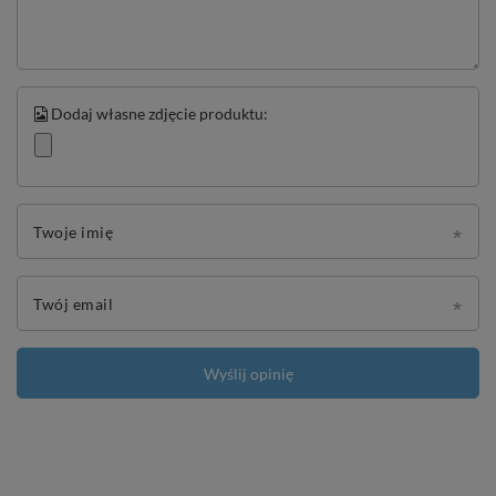
Dodaj własne zdjęcie produktu:
Twoje imię
Twój email
Wyślij opinię