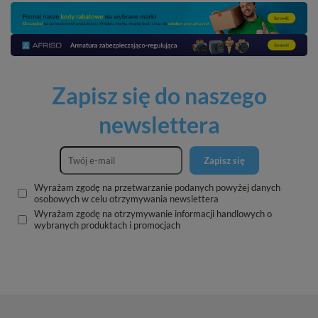
Zapisz się do naszego
newslettera
Zapisz się
Wyrażam zgodę na przetwarzanie podanych powyżej danych
osobowych w celu otrzymywania newslettera
Wyrażam zgodę na otrzymywanie informacji handlowych o
wybranych produktach i promocjach