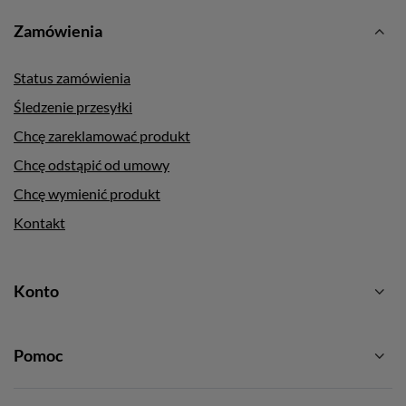
Zamówienia
Status zamówienia
Śledzenie przesyłki
Chcę zareklamować produkt
Chcę odstąpić od umowy
Chcę wymienić produkt
Kontakt
Konto
Pomoc