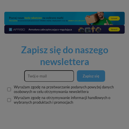
Zapisz się do naszego
newslettera
Zapisz się
Wyrażam zgodę na przetwarzanie podanych powyżej danych
osobowych w celu otrzymywania newslettera
Wyrażam zgodę na otrzymywanie informacji handlowych o
wybranych produktach i promocjach