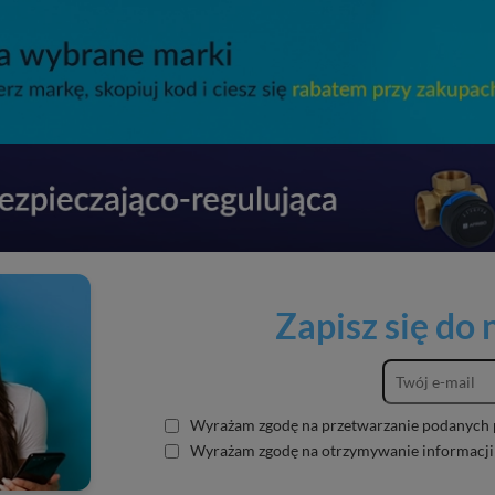
Zapisz się do
Wyrażam zgodę na przetwarzanie podanych 
Wyrażam zgodę na otrzymywanie informacji