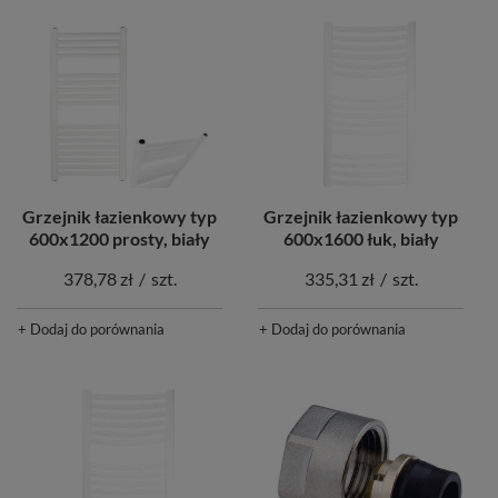
Grzejnik łazienkowy typ
Grzejnik łazienkowy typ
600x1600 łuk, biały
600x1200 prosty, biały
335,31 zł
/
szt.
378,78 zł
/
szt.
+ Dodaj do porównania
+ Dodaj do porównania