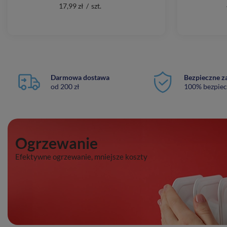
17,99 zł
/
szt.
Darmowa dostawa
Bezpieczne z
od 200 zł
100% bezpie
Ogrzewanie
Efektywne ogrzewanie, mniejsze koszty