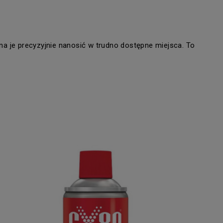
a je precyzyjnie nanosić w trudno dostępne miejsca. To 