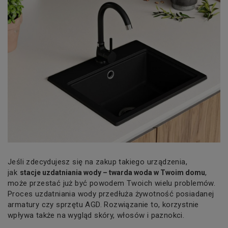
Jeśli zdecydujesz się na zakup takiego urządzenia,
jak
,
stacje uzdatniania wody – twarda woda w Twoim domu
może przestać już być powodem Twoich wielu problemów.
Proces uzdatniania wody przedłuża żywotność posiadanej
armatury czy sprzętu AGD. Rozwiązanie to, korzystnie
wpływa także na wygląd skóry, włosów i paznokci.