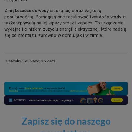
cieszą się coraz większą
Zmiękczacze do wody
popularnością. Pomagają one redukować twardość wody, a
także wpływają na jej lepszy smak i zapach. To urządzenia
wydajne i o niskim zużyciu energii elektrycznej, które nadają
się do montażu, zarówno w domu, jak i w firmie.
Pokaż więcej wpisów z
Luty 2024
Zapisz się do naszego