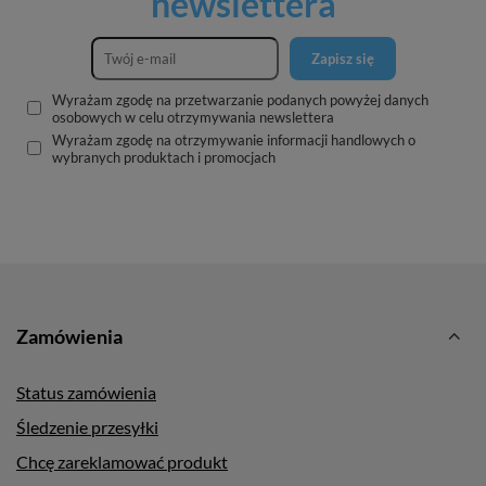
newslettera
Zapisz się
Wyrażam zgodę na przetwarzanie podanych powyżej danych
osobowych w celu otrzymywania newslettera
Wyrażam zgodę na otrzymywanie informacji handlowych o
wybranych produktach i promocjach
Zamówienia
Status zamówienia
Śledzenie przesyłki
Chcę zareklamować produkt