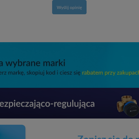
Wyślij opinię