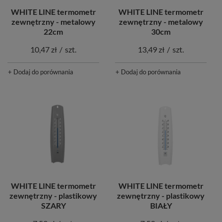
WHITE LINE termometr
WHITE LINE termometr
zewnętrzny - metalowy
zewnętrzny - metalowy
22cm
30cm
10,47 zł
/
szt.
13,49 zł
/
szt.
+ Dodaj do porównania
+ Dodaj do porównania
WHITE LINE termometr
WHITE LINE termometr
zewnętrzny - plastikowy
zewnętrzny - plastikowy
SZARY
BIAŁY