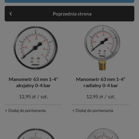
Poprzednia strona
Manometr 63 mm 1-4"
Manometr 63 mm 1-4"
aksjalny 0-4 bar
radialny 0-4 bar
12,95 zł
/
szt.
12,95 zł
/
szt.
+ Dodaj do porównania
+ Dodaj do porównania