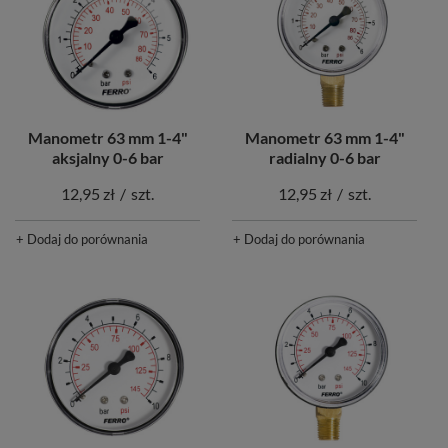
Manometr 63 mm 1-4"
Manometr 63 mm 1-4"
aksjalny 0-6 bar
radialny 0-6 bar
12,95 zł
/
szt.
12,95 zł
/
szt.
+ Dodaj do porównania
+ Dodaj do porównania