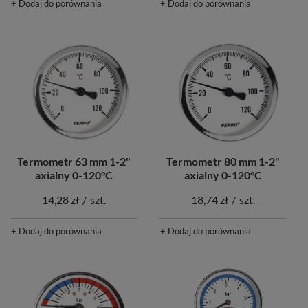
+ Dodaj do porównania
+ Dodaj do porównania
Termometr 63 mm 1-2"
Termometr 80 mm 1-2"
axialny 0-120°C
axialny 0-120°C
14,28 zł
/
szt.
18,74 zł
/
szt.
+ Dodaj do porównania
+ Dodaj do porównania