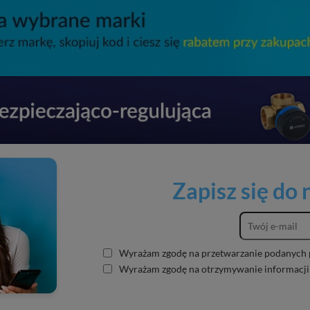
Zapisz się do
Wyrażam zgodę na przetwarzanie podanych 
Wyrażam zgodę na otrzymywanie informacji