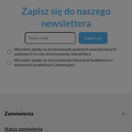
Zapisz się do naszego
newslettera
Zapisz się
Wyrażam zgodę na przetwarzanie podanych powyżej danych
osobowych w celu otrzymywania newslettera
Wyrażam zgodę na otrzymywanie informacji handlowych o
wybranych produktach i promocjach
Zamówienia
Status zamówienia