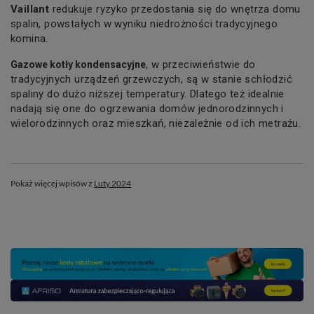
Vaillant
redukuje ryzyko przedostania się do wnętrza domu
spalin, powstałych w wyniku niedrożności tradycyjnego
komina.
, w przeciwieństwie do
Gazowe kotły kondensacyjne
tradycyjnych urządzeń grzewczych, są w stanie schłodzić
spaliny do dużo niższej temperatury. Dlatego też idealnie
nadają się one do ogrzewania domów jednorodzinnych i
wielorodzinnych oraz mieszkań, niezależnie od ich metrażu.
Pokaż więcej wpisów z
Luty 2024