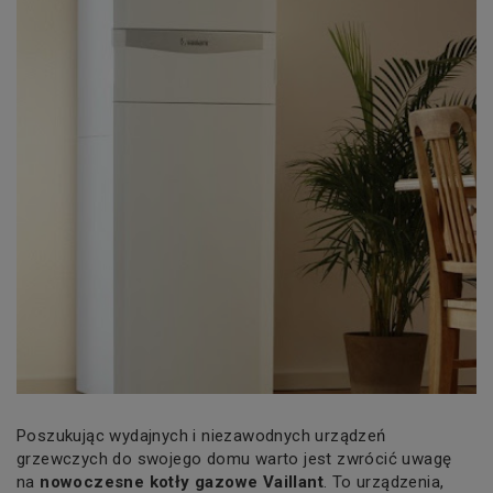
Poszukując wydajnych i niezawodnych urządzeń
grzewczych do swojego domu warto jest zwrócić uwagę
na
nowoczesne kotły gazowe Vaillant
.
To urządzenia,