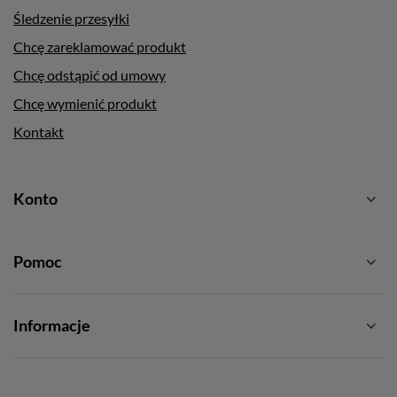
Śledzenie przesyłki
Chcę zareklamować produkt
Chcę odstąpić od umowy
Chcę wymienić produkt
Kontakt
Konto
Pomoc
Informacje