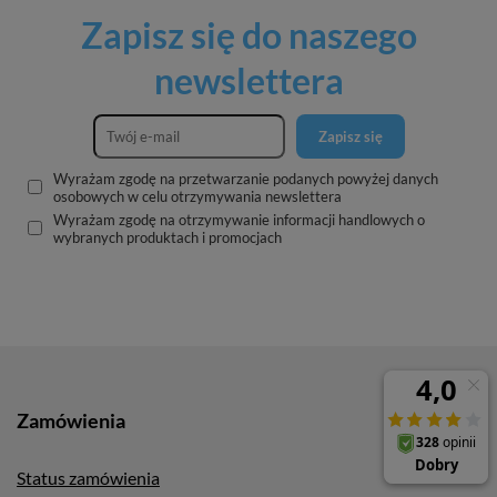
Zapisz się do naszego
newslettera
Zapisz się
Wyrażam zgodę na przetwarzanie podanych powyżej danych
osobowych w celu otrzymywania newslettera
Wyrażam zgodę na otrzymywanie informacji handlowych o
wybranych produktach i promocjach
Zamówienia
Status zamówienia