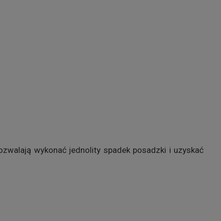
pozwalają wykonać jednolity spadek posadzki i uzyskać