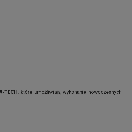
BW-TECH
, które umożliwiają wykonanie nowoczesnych