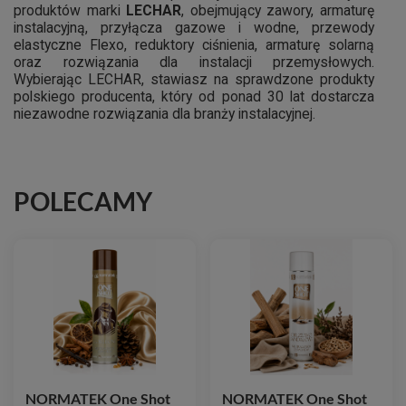
produktów marki
LECHAR
, obejmujący zawory, armaturę
instalacyjną, przyłącza gazowe i wodne, przewody
elastyczne Flexo, reduktory ciśnienia, armaturę solarną
oraz rozwiązania dla instalacji przemysłowych.
Wybierając LECHAR, stawiasz na sprawdzone produkty
polskiego producenta, który od ponad 30 lat dostarcza
niezawodne rozwiązania dla branży instalacyjnej.
POLECAMY
NORMATEK One Shot
NORMATEK One Shot