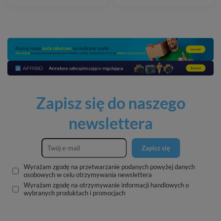
Zapisz się do naszego
newslettera
Zapisz się
Wyrażam zgodę na przetwarzanie podanych powyżej danych
osobowych w celu otrzymywania newslettera
Wyrażam zgodę na otrzymywanie informacji handlowych o
wybranych produktach i promocjach