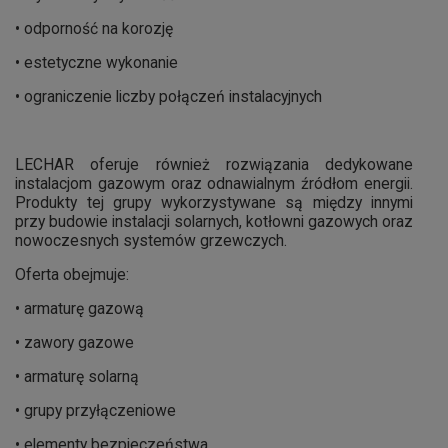
• odporność na korozję
• estetyczne wykonanie
• ograniczenie liczby połączeń instalacyjnych
LECHAR oferuje również rozwiązania dedykowane
instalacjom gazowym oraz odnawialnym źródłom energii.
Produkty tej grupy wykorzystywane są między innymi
przy budowie instalacji solarnych, kotłowni gazowych oraz
nowoczesnych systemów grzewczych.
Oferta obejmuje:
• armaturę gazową
• zawory gazowe
• armaturę solarną
• grupy przyłączeniowe
• elementy bezpieczeństwa