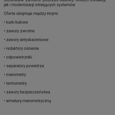
jak i modernizacji istniejących systemów.
Oferta obejmuje między innymi:
• kurki kulowe
• zawory zwrotne
• zawory antyskażeniowe
• reduktory ciśnienia
• odpowietrzniki
• separatory powietrza
• manometry
• termometry
• zawory bezpieczeństwa
• armaturę manometryczną