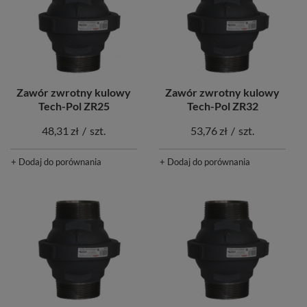
Zawór zwrotny kulowy
Zawór zwrotny kulowy
Tech-Pol ZR25
Tech-Pol ZR32
48,31 zł
/
szt.
53,76 zł
/
szt.
+ Dodaj do porównania
+ Dodaj do porównania