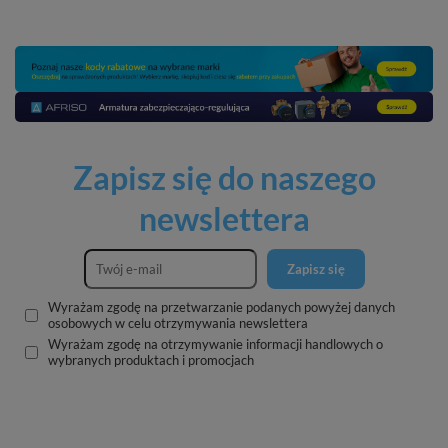
Zapisz się do naszego
newslettera
Zapisz się
Wyrażam zgodę na przetwarzanie podanych powyżej danych
osobowych w celu otrzymywania newslettera
Wyrażam zgodę na otrzymywanie informacji handlowych o
wybranych produktach i promocjach