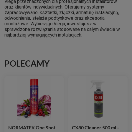
Viega przeznaczonych dla profesjonalnych instalatorów
oraz klientów indywidualnych. Oferujemy systemy
zaprasowywane, kształtki, złączki, armaturę instalacyjną,
odwodnienia, stelaże podtynkowe oraz akcesoria
montażowe. Wybierając Viega, inwestujesz w
sprawdzone rozwiązania stosowane na całym świecie w
najbardziej wymagających instalacjach.
POLECAMY
NORMATEK One Shot
CX80 Cleaner 500 ml –