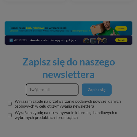
Zapisz się do naszego
newslettera
Zapisz się
Wyrażam zgodę na przetwarzanie podanych powyżej danych
osobowych w celu otrzymywania newslettera
Wyrażam zgodę na otrzymywanie informacji handlowych o
wybranych produktach i promocjach