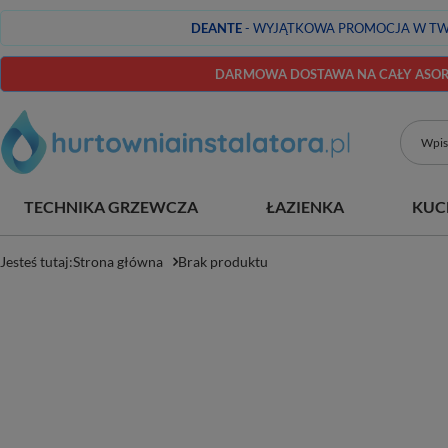
DEANTE
- WYJĄTKOWA PROMOCJA W TW
DARMOWA DOSTAWA NA CAŁY ASORT
TECHNIKA GRZEWCZA
ŁAZIENKA
KUC
Jesteś tutaj:
Strona główna
Brak produktu