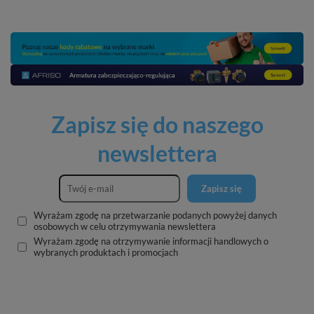
Zapisz się do naszego
newslettera
Zapisz się
Wyrażam zgodę na przetwarzanie podanych powyżej danych
osobowych w celu otrzymywania newslettera
Wyrażam zgodę na otrzymywanie informacji handlowych o
wybranych produktach i promocjach