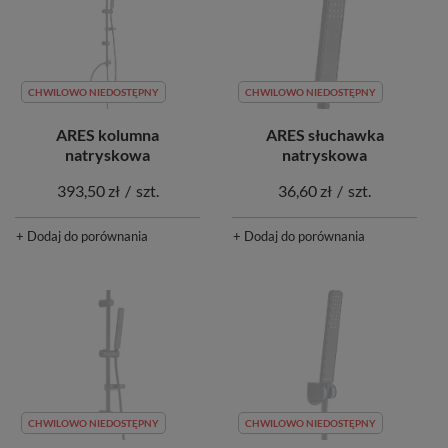
CHWILOWO NIEDOSTĘPNY
CHWILOWO NIEDOSTĘPNY
ARES kolumna
ARES słuchawka
natryskowa
natryskowa
393,50 zł
/
szt.
36,60 zł
/
szt.
+ Dodaj do porównania
+ Dodaj do porównania
CHWILOWO NIEDOSTĘPNY
CHWILOWO NIEDOSTĘPNY