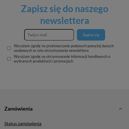
Zapisz się do naszego
newslettera
Zapisz się
Wyrażam zgodę na przetwarzanie podanych powyżej danych
osobowych w celu otrzymywania newslettera
Wyrażam zgodę na otrzymywanie informacji handlowych o
wybranych produktach i promocjach
Zamówienia
Status zamówienia