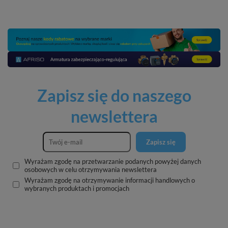
Zapisz się do naszego
newslettera
Zapisz się
Wyrażam zgodę na przetwarzanie podanych powyżej danych
osobowych w celu otrzymywania newslettera
Wyrażam zgodę na otrzymywanie informacji handlowych o
wybranych produktach i promocjach