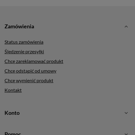
Zamówienia
Status zamówienia
Śledzenie przesyłki
Chcę zareklamować produkt
Chcę odstąpić od umowy
Chcę wymienić produkt
Kontakt
Konto
Pomoc