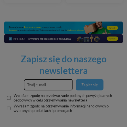
Zapisz się do naszego
newslettera
Zapisz się
Wyrażam zgodę na przetwarzanie podanych powyżej danych
osobowych w celu otrzymywania newslettera
Wyrażam zgodę na otrzymywanie informacji handlowych o
wybranych produktach i promocjach