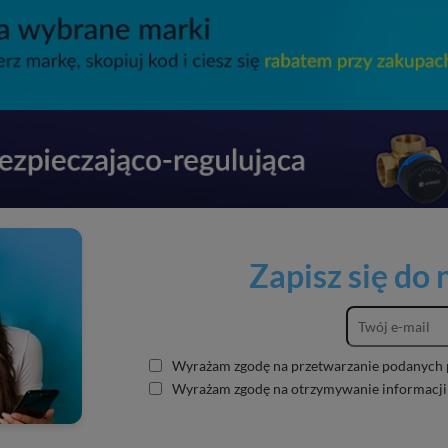
Zapisz się do
Wyrażam zgodę na przetwarzanie podanych 
Wyrażam zgodę na otrzymywanie informacji