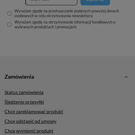
Wyrażam zgodę na przetwarzanie podanych powyżej danych
osobowych w celu otrzymywania newslettera
Wyrażam zgodę na otrzymywanie informacji handlowych o
wybranych produktach i promocjach
Zamówienia
Status zamówienia
Śledzenie przesyłki
Chcę zareklamować produkt
Chcę odstąpić od umowy
Chcę wymienić produkt