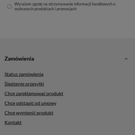
Wyrażam zgodę na otrzymywanie informacji handlowych o
wybranych produktach i promocjach
Zamówienia
Status zamówienia
Śledzenie przesyłki
Chcę zareklamować produkt
Chcę odstąpić od umowy
Chcę wymienić produkt
Kontakt