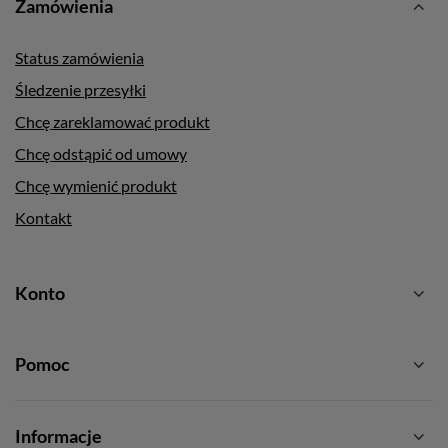
Zamówienia
Status zamówienia
Śledzenie przesyłki
Chcę zareklamować produkt
Chcę odstąpić od umowy
Chcę wymienić produkt
Kontakt
Konto
Pomoc
Informacje