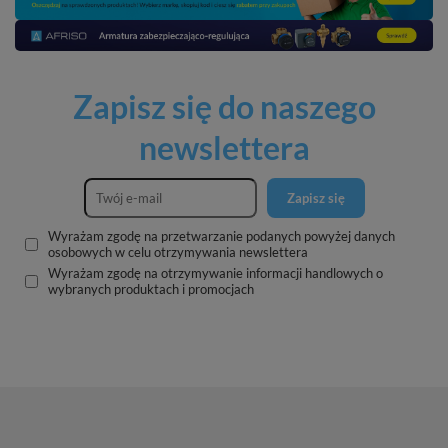
Zapisz się do naszego
newslettera
Zapisz się
Wyrażam zgodę na przetwarzanie podanych powyżej danych
osobowych w celu otrzymywania newslettera
Wyrażam zgodę na otrzymywanie informacji handlowych o
wybranych produktach i promocjach