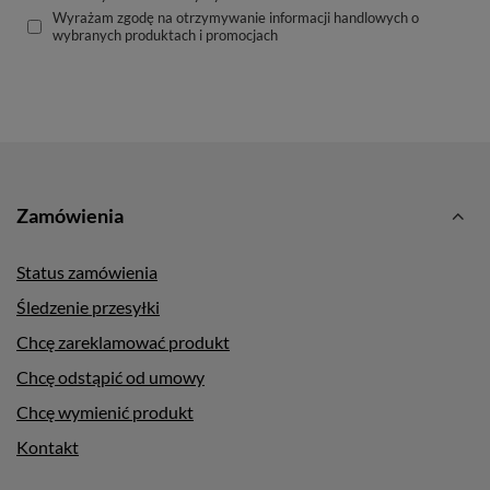
Wyrażam zgodę na otrzymywanie informacji handlowych o
wybranych produktach i promocjach
Zamówienia
Status zamówienia
Śledzenie przesyłki
Chcę zareklamować produkt
Chcę odstąpić od umowy
Chcę wymienić produkt
Kontakt