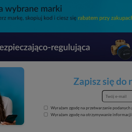
Zapisz się do
Wyrażam zgodę na przetwarzanie podanych 
Wyrażam zgodę na otrzymywanie informacji