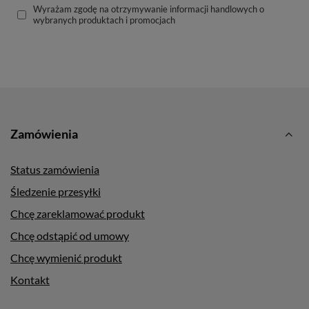
Wyrażam zgodę na otrzymywanie informacji handlowych o
wybranych produktach i promocjach
Zamówienia
Status zamówienia
Śledzenie przesyłki
Chcę zareklamować produkt
Chcę odstąpić od umowy
Chcę wymienić produkt
Kontakt