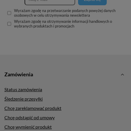
Wyrażam zgodę na przetwarzanie podanych powyżej danych
osobowych w celu otrzymywania newslettera
Wyrażam zgodę na otrzymywanie informacji handlowych o
wybranych produktach i promocjach
Zamówienia
Status zamówienia
Śledzenie przesyłki
Chcę zareklamować produkt
Chcę odstąpić od umowy
Chcę wymienić produkt