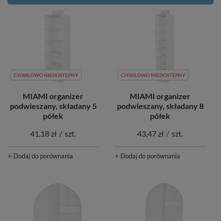
CHWILOWO NIEDOSTĘPNY
CHWILOWO NIEDOSTĘPNY
MIAMI organizer
MIAMI organizer
podwieszany, składany 5
podwieszany, składany 8
półek
półek
41,18 zł
/
szt.
43,47 zł
/
szt.
+ Dodaj do porównania
+ Dodaj do porównania