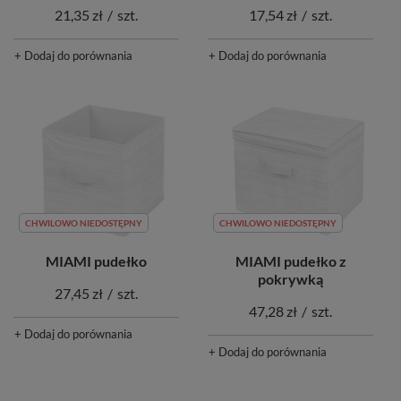
21,35 zł
/
szt.
17,54 zł
/
szt.
+ Dodaj do porównania
+ Dodaj do porównania
CHWILOWO NIEDOSTĘPNY
CHWILOWO NIEDOSTĘPNY
MIAMI pudełko
MIAMI pudełko z
pokrywką
27,45 zł
/
szt.
47,28 zł
/
szt.
+ Dodaj do porównania
+ Dodaj do porównania