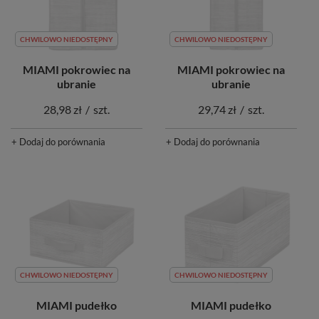
CHWILOWO NIEDOSTĘPNY
CHWILOWO NIEDOSTĘPNY
MIAMI pokrowiec na
MIAMI pokrowiec na
ubranie
ubranie
28,98 zł
/
szt.
29,74 zł
/
szt.
+ Dodaj do porównania
+ Dodaj do porównania
CHWILOWO NIEDOSTĘPNY
CHWILOWO NIEDOSTĘPNY
MIAMI pudełko
MIAMI pudełko