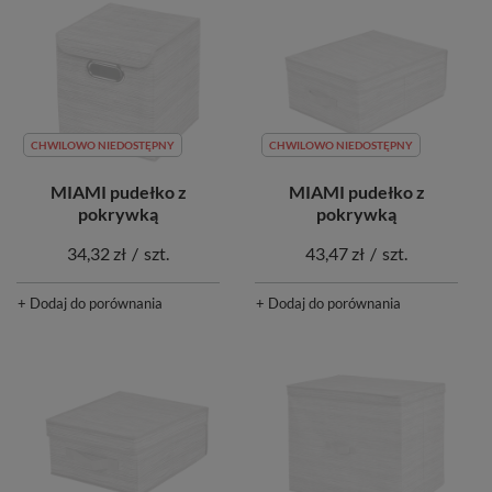
CHWILOWO NIEDOSTĘPNY
CHWILOWO NIEDOSTĘPNY
MIAMI pudełko z
MIAMI pudełko z
pokrywką
pokrywką
34,32 zł
/
szt.
43,47 zł
/
szt.
+ Dodaj do porównania
+ Dodaj do porównania