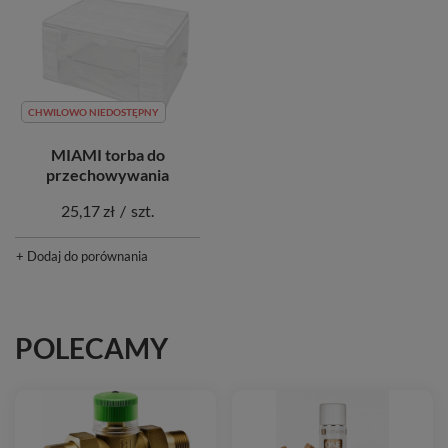
CHWILOWO NIEDOSTĘPNY
MIAMI torba do
przechowywania
25,17 zł
/
szt.
+ Dodaj do porównania
POLECAMY