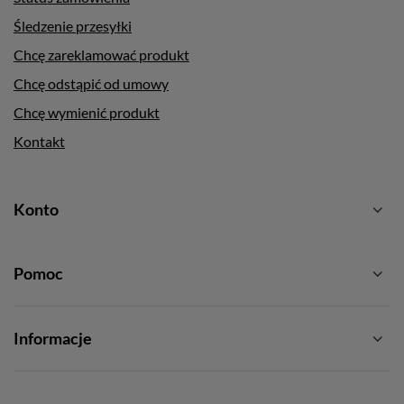
Śledzenie przesyłki
Chcę zareklamować produkt
Chcę odstąpić od umowy
Chcę wymienić produkt
Kontakt
Konto
Pomoc
Informacje