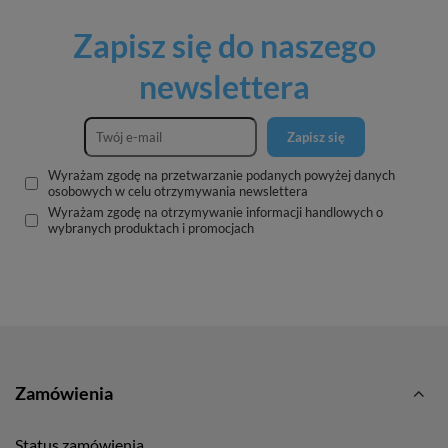
Zapisz się do naszego
newslettera
Zapisz się
Wyrażam zgodę na przetwarzanie podanych powyżej danych
osobowych w celu otrzymywania newslettera
Wyrażam zgodę na otrzymywanie informacji handlowych o
wybranych produktach i promocjach
Zamówienia
Status zamówienia