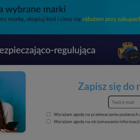
Zapisz się do
Wyrażam zgodę na przetwarzanie podanych 
Wyrażam zgodę na otrzymywanie informacji