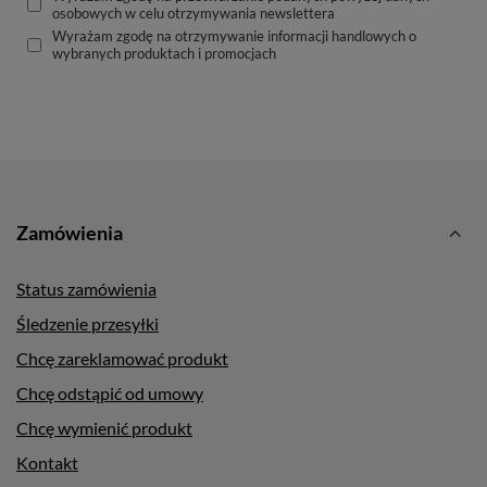
osobowych w celu otrzymywania newslettera
Wyrażam zgodę na otrzymywanie informacji handlowych o
wybranych produktach i promocjach
Zamówienia
Status zamówienia
Śledzenie przesyłki
Chcę zareklamować produkt
Chcę odstąpić od umowy
Chcę wymienić produkt
Kontakt