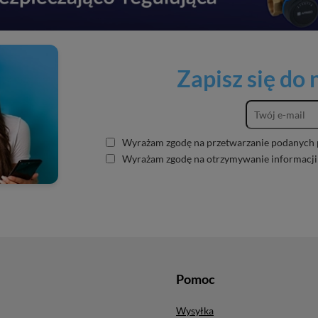
Zapisz się do
Wyrażam zgodę na przetwarzanie podanych 
Wyrażam zgodę na otrzymywanie informacji
Pomoc
Wysyłka