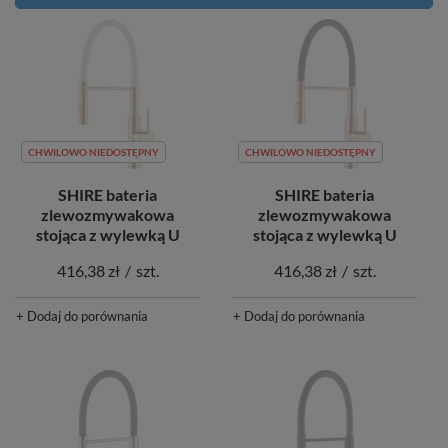
CHWILOWO NIEDOSTĘPNY
CHWILOWO NIEDOSTĘPNY
SHIRE bateria
SHIRE bateria
zlewozmywakowa
zlewozmywakowa
stojąca z wylewką U
stojąca z wylewką U
416,38 zł
/
szt.
416,38 zł
/
szt.
+ Dodaj do porównania
+ Dodaj do porównania