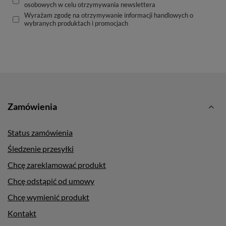
osobowych w celu otrzymywania newslettera
Wyrażam zgodę na otrzymywanie informacji handlowych o
wybranych produktach i promocjach
Zamówienia
Status zamówienia
Śledzenie przesyłki
Chcę zareklamować produkt
Chcę odstąpić od umowy
Chcę wymienić produkt
Kontakt