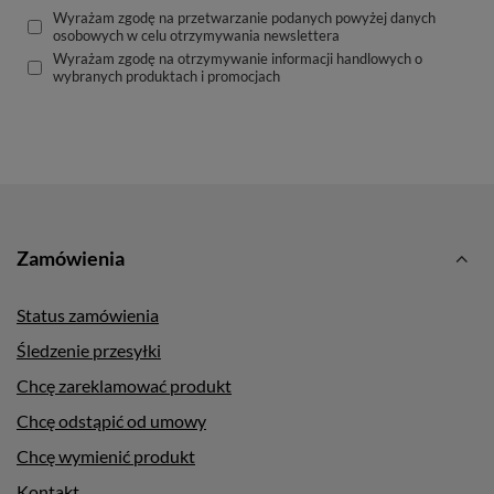
Wyrażam zgodę na przetwarzanie podanych powyżej danych
osobowych w celu otrzymywania newslettera
Wyrażam zgodę na otrzymywanie informacji handlowych o
wybranych produktach i promocjach
Zamówienia
Status zamówienia
Śledzenie przesyłki
Chcę zareklamować produkt
Chcę odstąpić od umowy
Chcę wymienić produkt
Kontakt