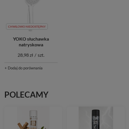
CHWILOWO NIEDOSTĘPNY
YOKO słuchawka
natryskowa
28,98 zł
/
szt.
+ Dodaj do porównania
POLECAMY