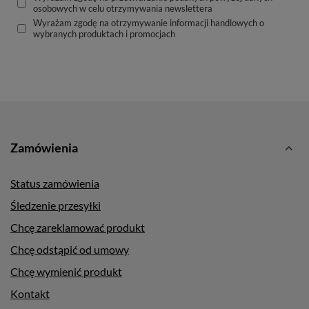
osobowych w celu otrzymywania newslettera
Wyrażam zgodę na otrzymywanie informacji handlowych o
wybranych produktach i promocjach
Zamówienia
Status zamówienia
Śledzenie przesyłki
Chcę zareklamować produkt
Chcę odstąpić od umowy
Chcę wymienić produkt
Kontakt