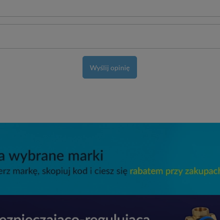
Wyślij opinię