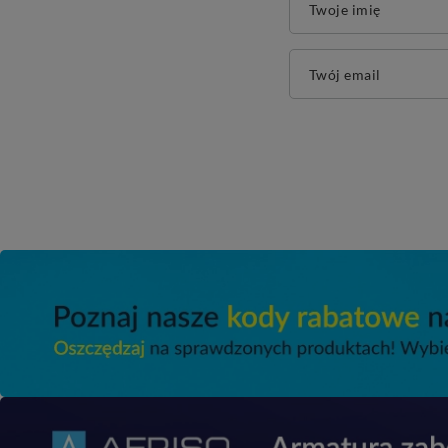
Twoje imię
Twój email