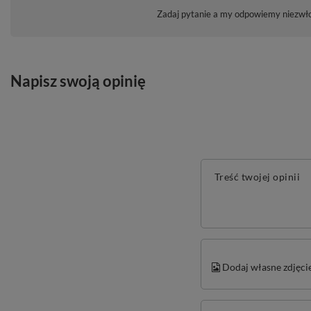
Zadaj pytanie a my odpowiemy niezwłoc
Napisz swoją opinię
Treść twojej opinii
Dodaj własne zdjęci