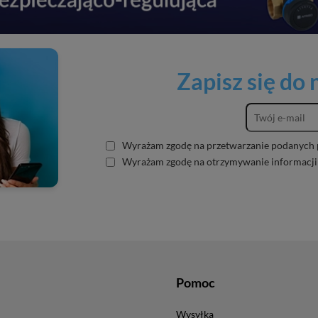
Zapisz się do
Wyrażam zgodę na przetwarzanie podanych 
Wyrażam zgodę na otrzymywanie informacji
Pomoc
Wysyłka