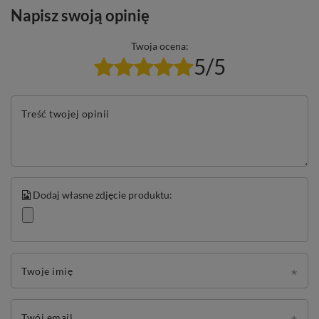
Napisz swoją opinię
Twoja ocena:
5/5
Treść twojej opinii
Dodaj własne zdjęcie produktu:
Twoje imię
Twój email