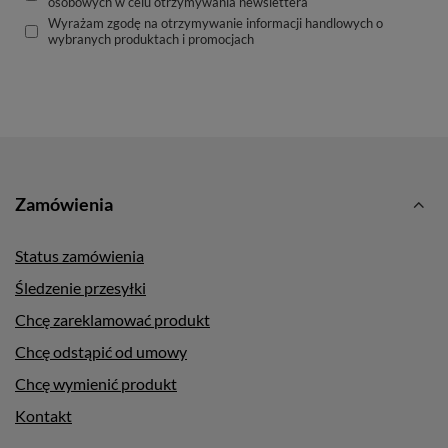
osobowych w celu otrzymywania newslettera
Wyrażam zgodę na otrzymywanie informacji handlowych o
wybranych produktach i promocjach
Zamówienia
Status zamówienia
Śledzenie przesyłki
Chcę zareklamować produkt
Chcę odstąpić od umowy
Chcę wymienić produkt
Kontakt