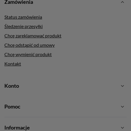
Zamówienia
Status zamówienia
Śledzenie przesyłki
Chcę zareklamować produkt
Chcę odstąpić od umowy
Chcę wymienić produkt
Kontakt
Konto
Pomoc
Informacje