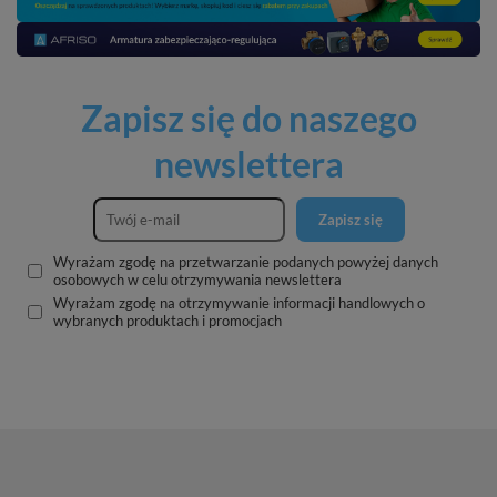
Zapisz się do naszego
newslettera
Zapisz się
Wyrażam zgodę na przetwarzanie podanych powyżej danych
osobowych w celu otrzymywania newslettera
Wyrażam zgodę na otrzymywanie informacji handlowych o
wybranych produktach i promocjach