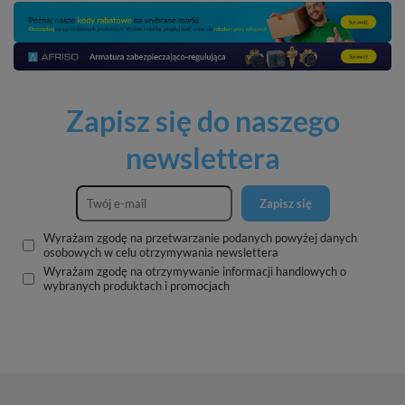
Zapisz się do naszego
newslettera
Zapisz się
Wyrażam zgodę na przetwarzanie podanych powyżej danych
osobowych w celu otrzymywania newslettera
Wyrażam zgodę na otrzymywanie informacji handlowych o
wybranych produktach i promocjach