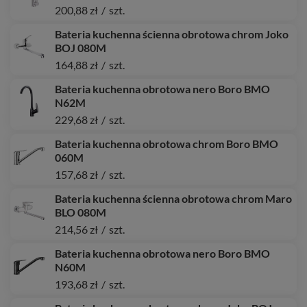
200,88 zł
/
szt.
Bateria kuchenna ścienna obrotowa chrom Joko
BOJ 080M
164,88 zł
/
szt.
Bateria kuchenna obrotowa nero Boro BMO
N62M
229,68 zł
/
szt.
Bateria kuchenna obrotowa chrom Boro BMO
060M
157,68 zł
/
szt.
Bateria kuchenna ścienna obrotowa chrom Maro
BLO 080M
214,56 zł
/
szt.
Bateria kuchenna obrotowa nero Boro BMO
N60M
193,68 zł
/
szt.