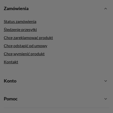
Zamówienia
Status zamówienia
Śledzenie przesyłki
Chcę zareklamować produkt
Chcę odstąpić od umowy
Chcę wymienić produkt
Kontakt
Konto
Pomoc