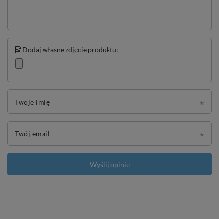
Dodaj własne zdjęcie produktu:
Twoje imię
Twój email
Wyślij opinię