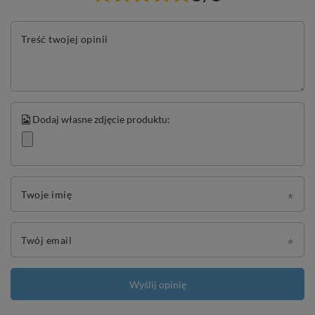
Treść twojej opinii
Dodaj własne zdjęcie produktu:
Twoje imię
Twój email
Wyślij opinię