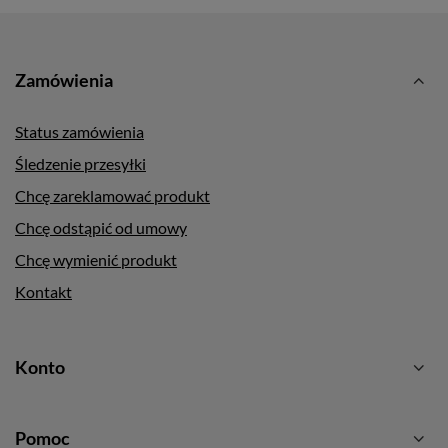
Zamówienia
Status zamówienia
Śledzenie przesyłki
Chcę zareklamować produkt
Chcę odstąpić od umowy
Chcę wymienić produkt
Kontakt
Konto
Pomoc