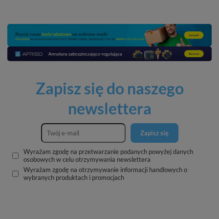
Zapisz się do naszego
newslettera
Zapisz się
Wyrażam zgodę na przetwarzanie podanych powyżej danych
osobowych w celu otrzymywania newslettera
Wyrażam zgodę na otrzymywanie informacji handlowych o
wybranych produktach i promocjach