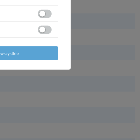
wszystkie