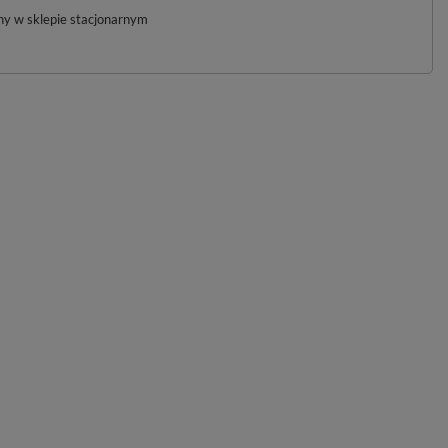
pny w sklepie stacjonarnym