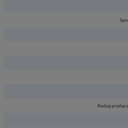
Spo
Rodzaj przełącz