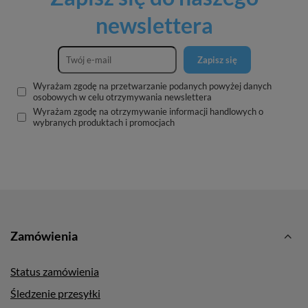
newslettera
Zapisz się
Wyrażam zgodę na przetwarzanie podanych powyżej danych
osobowych w celu otrzymywania newslettera
Wyrażam zgodę na otrzymywanie informacji handlowych o
wybranych produktach i promocjach
Zamówienia
Status zamówienia
Śledzenie przesyłki