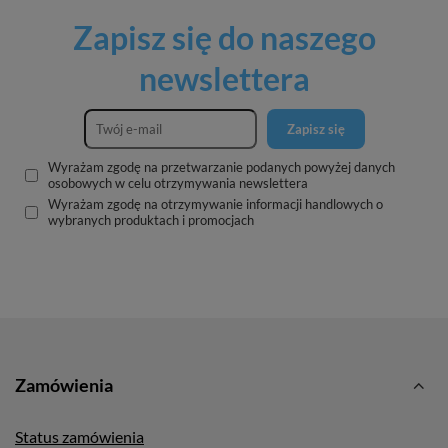
Zapisz się do naszego
newslettera
Zapisz się
Wyrażam zgodę na przetwarzanie podanych powyżej danych
osobowych w celu otrzymywania newslettera
Wyrażam zgodę na otrzymywanie informacji handlowych o
wybranych produktach i promocjach
Zamówienia
Status zamówienia