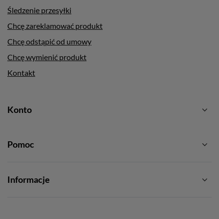
Śledzenie przesyłki
Chcę zareklamować produkt
Chcę odstąpić od umowy
Chcę wymienić produkt
Kontakt
Konto
Pomoc
Informacje