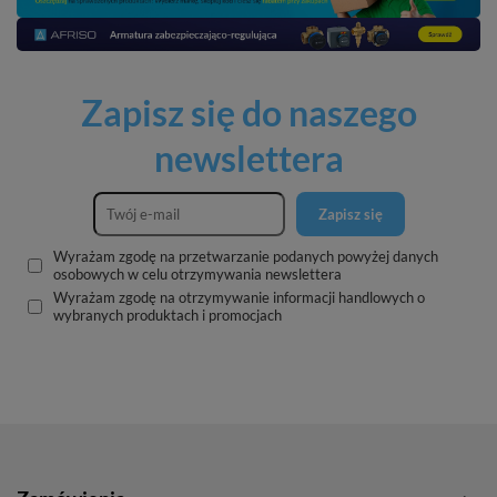
Zapisz się do naszego
newslettera
Zapisz się
Wyrażam zgodę na przetwarzanie podanych powyżej danych
osobowych w celu otrzymywania newslettera
Wyrażam zgodę na otrzymywanie informacji handlowych o
wybranych produktach i promocjach