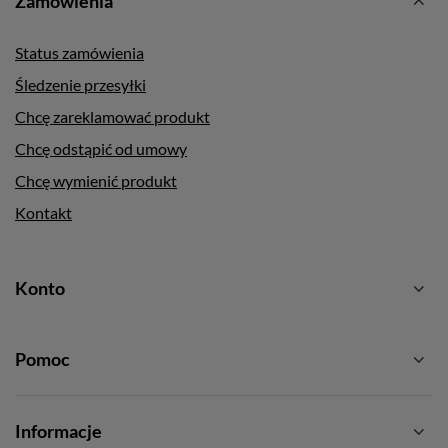
Zamówienia
Status zamówienia
Śledzenie przesyłki
Chcę zareklamować produkt
Chcę odstąpić od umowy
Chcę wymienić produkt
Kontakt
Konto
Pomoc
Informacje