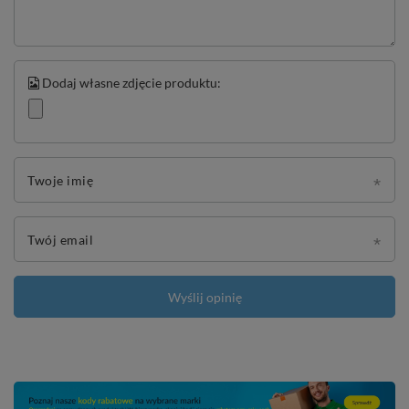
Dodaj własne zdjęcie produktu:
Twoje imię
Twój email
Wyślij opinię